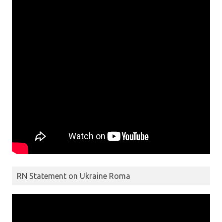
RN Statement on Ukraine Roma