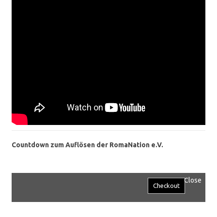
Countdown zum Auflösen der RomaNation e.V.
Close