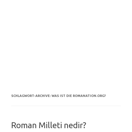
SCHLAGWORT-ARCHIVE:
WAS IST DIE ROMANATION.ORG?
Roman Milleti nedir?