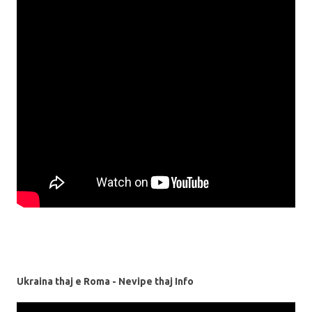
Ukraina thaj e Roma - Nevipe thaj Info