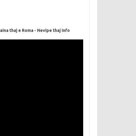
aina thaj e Roma - Nevipe thaj Info