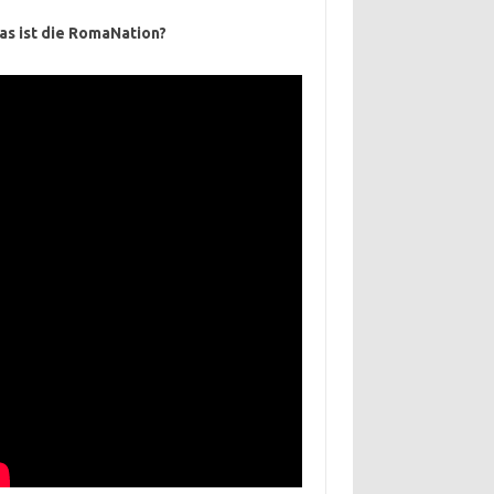
as ist die RomaNation?