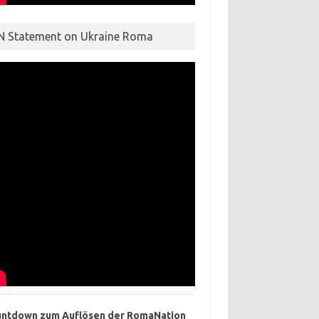
N Statement on Ukraine Roma
ntdown zum Auflösen der RomaNation