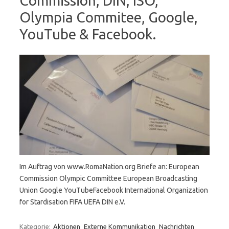
Commission, DIN, ISO,
Olympia Commitee, Google,
YouTube & Facebook.
Im Auftrag von www.RomaNation.org Briefe an: European
Commission Olympic Committee European Broadcasting
Union Google YouTubeFacebook International Organization
for Stardisation FIFA UEFA DIN e.V.
Kategorie:
Aktionen
Externe Kommunikation
Nachrichten