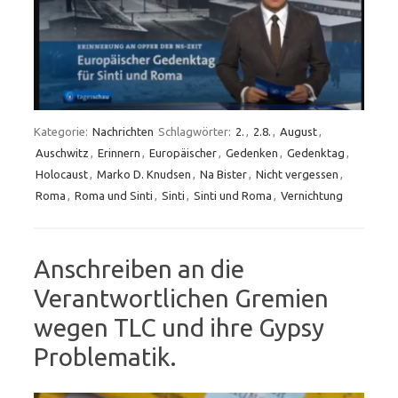
Kategorie:
Nachrichten
Schlagwörter:
2.
,
2.8.
,
August
,
Auschwitz
,
Erinnern
,
Europäischer
,
Gedenken
,
Gedenktag
,
Holocaust
,
Marko D. Knudsen
,
Na Bister
,
Nicht vergessen
,
Roma
,
Roma und Sinti
,
Sinti
,
Sinti und Roma
,
Vernichtung
Anschreiben an die
Verantwortlichen Gremien
wegen TLC und ihre Gypsy
Problematik.