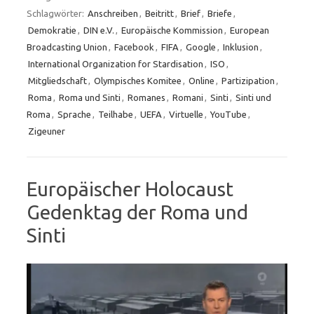
Schlagwörter:
Anschreiben
,
Beitritt
,
Brief
,
Briefe
,
Demokratie
,
DIN e.V.
,
Europäische Kommission
,
European
Broadcasting Union
,
Facebook
,
FIFA
,
Google
,
Inklusion
,
International Organization for Stardisation
,
ISO
,
Mitgliedschaft
,
Olympisches Komitee
,
Online
,
Partizipation
,
Roma
,
Roma und Sinti
,
Romanes
,
Romani
,
Sinti
,
Sinti und
Roma
,
Sprache
,
Teilhabe
,
UEFA
,
Virtuelle
,
YouTube
,
Zigeuner
Europäischer Holocaust
Gedenktag der Roma und
Sinti