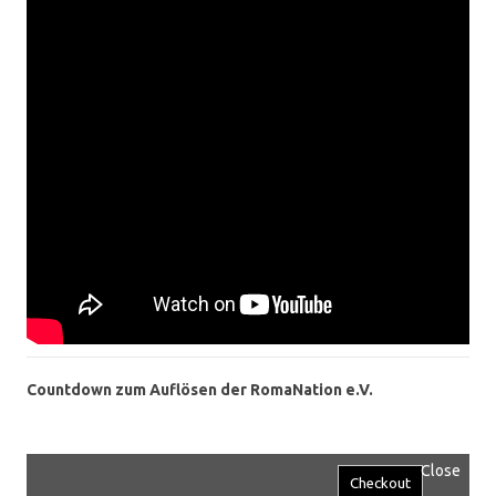
Countdown zum Auflösen der RomaNation e.V.
Close