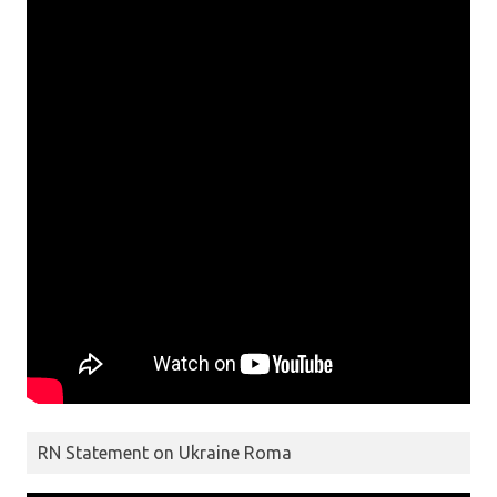
RN Statement on Ukraine Roma