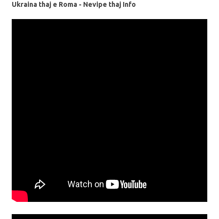
Ukraina thaj e Roma - Nevipe thaj Info