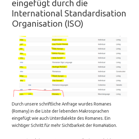
eingefügt durch die
International Standardisation
Organisation (ISO)
Durch unsere schriftliche Anfrage wurdes Romanes
(Romany) in die Liste der lebenden Makrosprachen
eingefügt wie auch Unterdialekte des Romanes. Ein
wichtiger Schritt für mehr Sichtbarkeit der RomaNation.