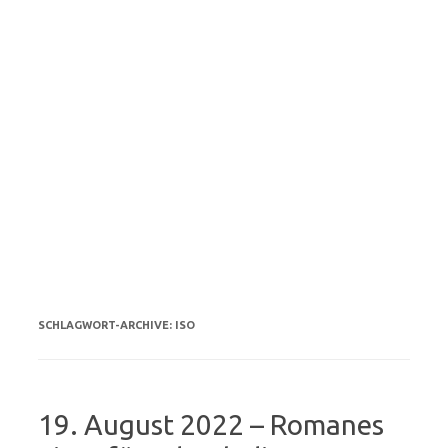
SCHLAGWORT-ARCHIVE:
ISO
19. August 2022 – Romanes