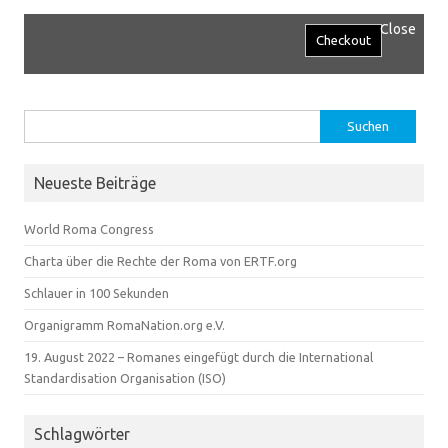
Close
Suchen
nach:
Neueste Beiträge
World Roma Congress
Charta über die Rechte der Roma von ERTF.org
Schlauer in 100 Sekunden
Organigramm RomaNation.org e.V.
19. August 2022 – Romanes eingefügt durch die International
Standardisation Organisation (ISO)
Schlagwörter