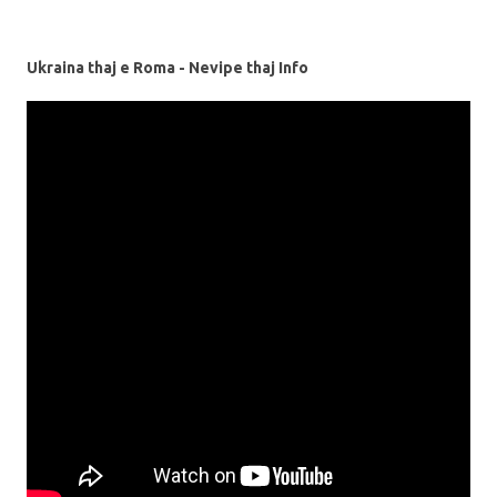
Ukraina thaj e Roma - Nevipe thaj Info