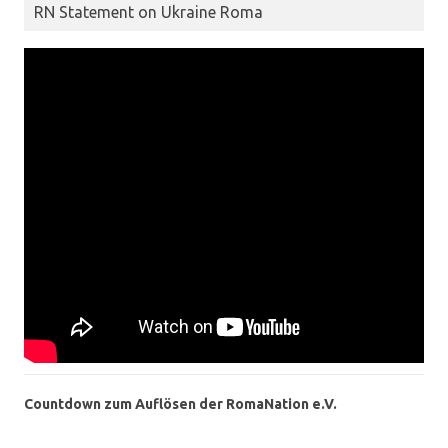
RN Statement on Ukraine Roma
Countdown zum Auflösen der RomaNation e.V.