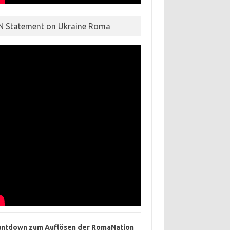
N Statement on Ukraine Roma
ntdown zum Auflösen der RomaNation