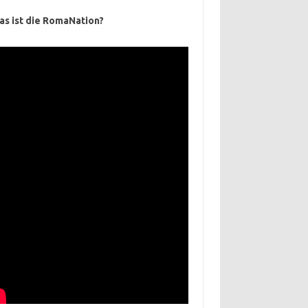
as ist die RomaNation?