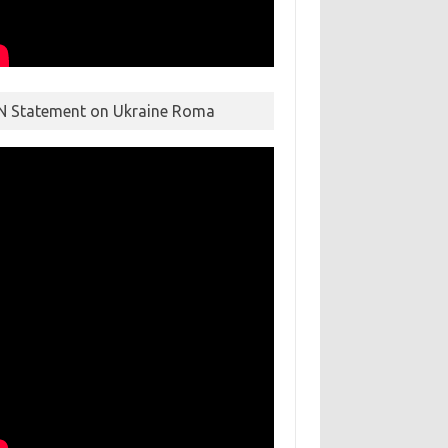
N Statement on Ukraine Roma