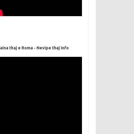
aina thaj e Roma - Nevipe thaj Info